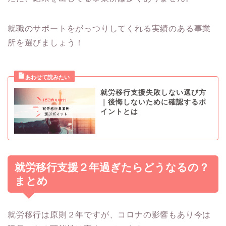
就職のサポートをがっつりしてくれる実績のある事業
所を選びましょう！
就労移行支援失敗しない選び方
｜後悔しないために確認するポ
イントとは
就労移行支援２年過ぎたらどうなるの？
まとめ
就労移行は原則２年ですが、コロナの影響もあり今は