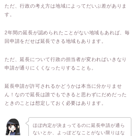
ただ、行政の考え方は地域によってだいぶ差がありま
す。
2年間の延長が認められたことがない地域もあれば、毎
回申請をだせば延長できる地域もあります。
ただ、延長について行政の担当者が変わればいきなり
申請が通りにくくなったりすることも。
延長申請が許可されるかどうかは本当に分かりませ
ん！なので延長は誰でもできると思わずにだめだった
ときのことは想定しておく必要はあります。
ほぼ内定が決まってるのに延長申請が通ら
ないとか、よっぽどなことがない限りはな