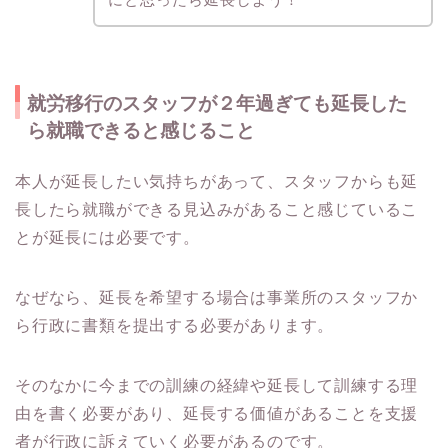
就労移行のスタッフが２年過ぎても延長した
ら就職できると感じること
本人が延長したい気持ちがあって、スタッフからも延
長したら就職ができる見込みがあること感じているこ
とが延長には必要です。
なぜなら、延長を希望する場合は事業所のスタッフか
ら行政に書類を提出する必要があります。
そのなかに今までの訓練の経緯や延長して訓練する理
由を書く必要があり、延長する価値があることを支援
者が行政に訴えていく必要があるのです。