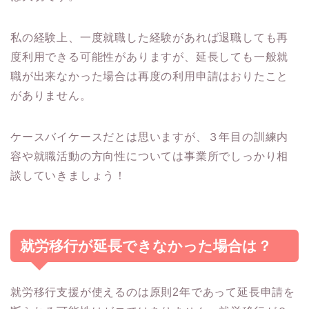
私の経験上、一度就職した経験があれば退職しても再
度利用できる可能性がありますが、延長しても一般就
職が出来なかった場合は再度の利用申請はおりたこと
がありません。
ケースバイケースだとは思いますが、３年目の訓練内
容や就職活動の方向性については事業所でしっかり相
談していきましょう！
就労移行が延長できなかった場合は？
就労移行支援が使えるのは原則2年であって延長申請を