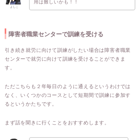
用は難しいかも！！
よしこ
障害者職業センターで訓練を受ける
引き続き就労に向けて訓練がしたい場合は障害者職業
センターで就労に向けて訓練を受けることができま
す。
ただこちらも２年毎日のように通えるというわけでは
なく、いくつかのコースとして短期間で訓練に参加す
るというかたちです。
まず話を聞きに行くことをおすすめします。