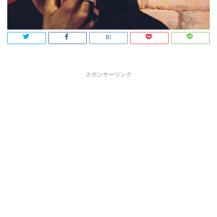
スポンサーリンク