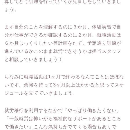
算してどう訓練を行っていくか見直しをしていきまし
ょう。
まず自分のことを理解するのに３か月、体験実習で自
分が仕事ができるか確認するのに２か月、就職活動は
６か月じっくりしたい等計画をたて、予定通り訓練が
進んでいるかこのまま就労できそうかは担当スタッフ
と相談していきましょう！
ちなみに就職活動は1ヶ月で終わるなんてことはほぼな
いです。余裕を持って3ヶ月以上はかかると思ってスケ
ジュールを立てていきましょう。
就労移行を利用するなかで「やっぱり働きたくない」
「一般就労は怖いから福祉的なサポートがあるところ
で働きたい」こんな気持ちがでてくる場合もありで