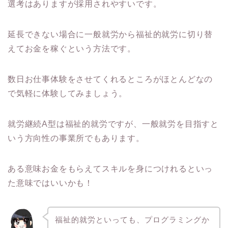
選考はありますが採用されやすいです。
延長できない場合に一般就労から福祉的就労に切り替
えてお金を稼ぐという方法です。
数日お仕事体験をさせてくれるところがほとんどなの
で気軽に体験してみましょう。
就労継続A型は福祉的就労ですが、一般就労を目指すと
いう方向性の事業所でもあります。
ある意味お金をもらえてスキルを身につけれるといっ
た意味ではいいかも！
福祉的就労といっても、プログラミングか