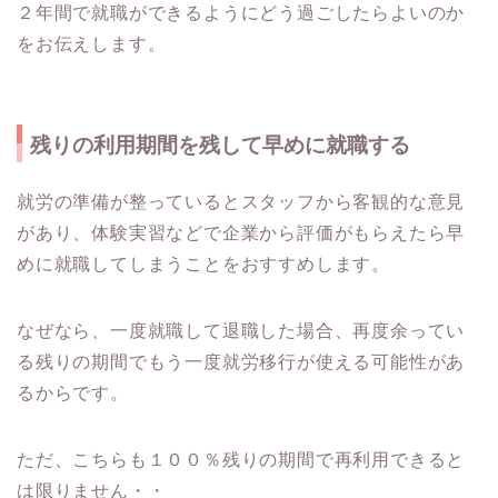
２年間で就職ができるようにどう過ごしたらよいのか
をお伝えします。
残りの利用期間を残して早めに就職する
就労の準備が整っているとスタッフから客観的な意見
があり、体験実習などで企業から評価がもらえたら早
めに就職してしまうことをおすすめします。
なぜなら、一度就職して退職した場合、再度余ってい
る残りの期間でもう一度就労移行が使える可能性があ
るからです。
ただ、こちらも１００％残りの期間で再利用できると
は限りません・・