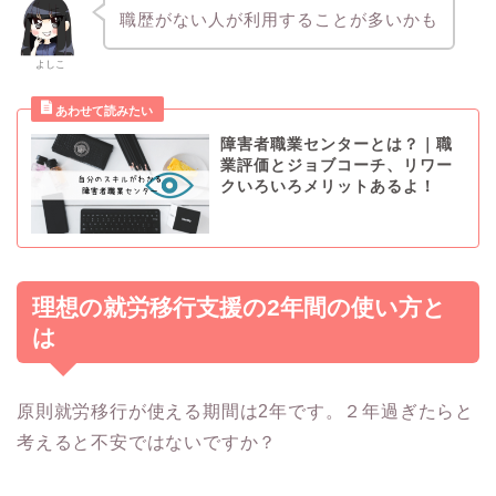
職歴がない人が利用することが多いかも
よしこ
障害者職業センターとは？｜職
業評価とジョブコーチ、リワー
クいろいろメリットあるよ！
理想の就労移行支援の2年間の使い方と
は
原則就労移行が使える期間は2年です。２年過ぎたらと
考えると不安ではないですか？