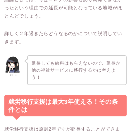
ったという理由での延長が可能となっている地域がほ
とんどでしょう。
詳しく２年過ぎたらどうなるのかについて説明してい
きます。
延長しても給料はもらえないので、延長か
他の福祉サービスに移行するかは考えよ
よしこ
う！
就労移行支援は最大3年使える！その条
件とは
就労移行支援は原則2年ですが延長することができま