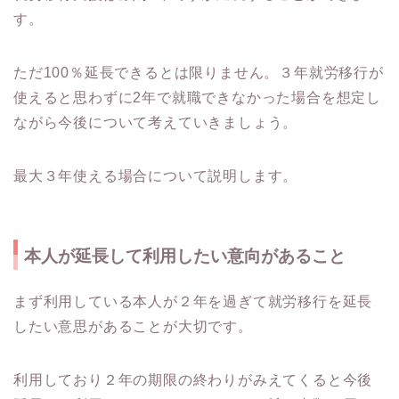
す。
ただ100％延長できるとは限りません。３年就労移行が
使えると思わずに2年で就職できなかった場合を想定し
ながら今後について考えていきましょう。
最大３年使える場合について説明します。
本人が延長して利用したい意向があること
まず利用している本人が２年を過ぎて就労移行を延長
したい意思があることが大切です。
利用しており２年の期限の終わりがみえてくると今後