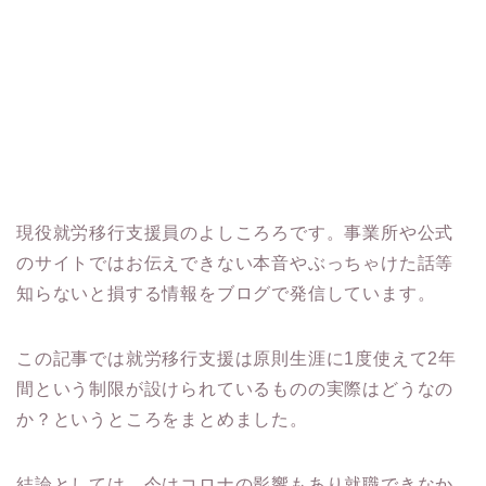
現役就労移行支援員のよしころろです。事業所や公式
のサイトではお伝えできない本音やぶっちゃけた話等
知らないと損する情報をブログで発信しています。
この記事では就労移行支援は原則生涯に1度使えて2年
間という制限が設けられているものの実際はどうなの
か？というところをまとめました。
結論としては、今はコロナの影響もあり就職できなか