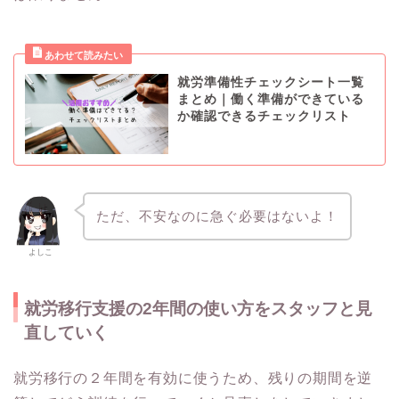
就労準備性チェックシート一覧
まとめ｜働く準備ができている
か確認できるチェックリスト
ただ、不安なのに急ぐ必要はないよ！
よしこ
就労移行支援の2年間の使い方をスタッフと見
直していく
就労移行の２年間を有効に使うため、残りの期間を逆