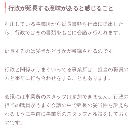
行政が延長する意味があると感じること
利用している事業所から延長書類を行政に提出した
ら、行政ではその書類をもとに会議が行われます。
延長するのは妥当かどうかが審議されるのです。
行政と関係がうまくいってる事業所は、担当の職員の
方と事前に打ち合わせをすることもあります。
会議には事業所のスタッフは参加できません。行政の
担当の職員がうまく会議の中で延長の妥当性を訴えら
れるように事前に事業所のスタッフと相談をしておく
のです。