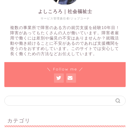
よしころろ｜社会福祉士
サービス管理責任者/ジョブコーチ
複数の事業所で障害のある方の就労支援を経験10年目！
障害があってもたくさんの人が働いています。障害者雇
用で働くには差別や偏見の不安はありませんか？就職活
動や働き続けることに不安があるのであれば支援機関を
使うのをおすすめしています。このサイトでは安心して
長く働くための方法などお伝えしています。
＼ Follow me ／
カテゴリ