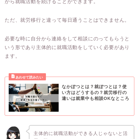
がら就職活動を続けることができます。
ただ、就労移行と違って毎日通うことはできません。
必要な時に自分から連絡をして相談にのってもらうと
いう形であり主体的に就職活動をしていく必要があり
ます。
なかぽつとは？就ぽつとは？使
い方はどうするの？就労移行の
違いは就業中も相談OKなところ
主体的に就職活動ができる人じゃないと活