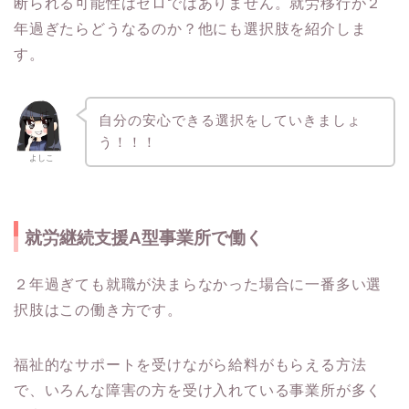
断られる可能性はゼロではありません。就労移行が２
年過ぎたらどうなるのか？他にも選択肢を紹介しま
す。
自分の安心できる選択をしていきましょ
う！！！
よしこ
就労継続支援A型事業所で働く
２年過ぎても就職が決まらなかった場合に一番多い選
択肢はこの働き方です。
福祉的なサポートを受けながら給料がもらえる方法
で、いろんな障害の方を受け入れている事業所が多く