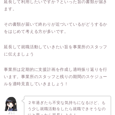
延長して利用したいですか？といった旨の書類が届き
ます。
その書類が届いて終わりが近づいているがどうするか
をはじめて考える方が多いです。
延長して就職活動していきたい旨を事業所のスタッフ
に伝えましょう
事業所は定期的に支援計画を作成し適時振り返りを行
います。事業所のスタッフと残りの期間のスケジュー
ルを適時見直していきましょう！
２年過ぎたら不安な気持ちになるけど、も
う少し就職活動をしたら就職できそうなの
よしこ
にと思ったら延長しよう！