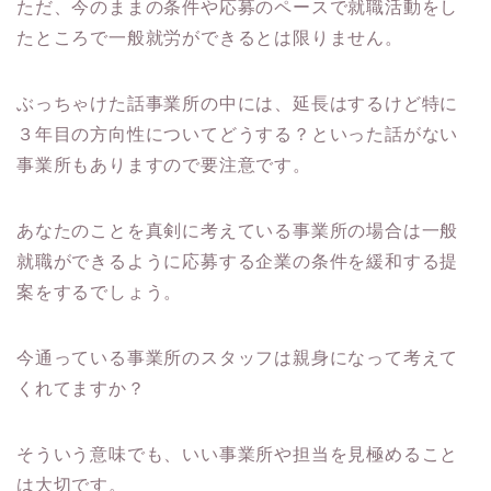
ただ、今のままの条件や応募のペースで就職活動をし
たところで一般就労ができるとは限りません。
ぶっちゃけた話事業所の中には、延長はするけど特に
３年目の方向性についてどうする？といった話がない
事業所もありますので要注意です。
あなたのことを真剣に考えている事業所の場合は一般
就職ができるように応募する企業の条件を緩和する提
案をするでしょう。
今通っている事業所のスタッフは親身になって考えて
くれてますか？
そういう意味でも、いい事業所や担当を見極めること
は大切です。