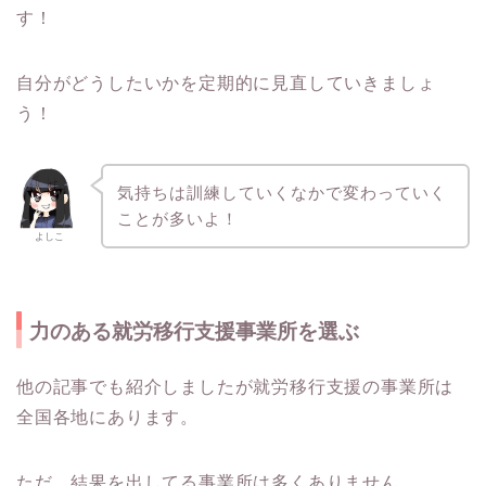
す！
自分がどうしたいかを定期的に見直していきましょ
う！
気持ちは訓練していくなかで変わっていく
ことが多いよ！
よしこ
力のある就労移行支援事業所を選ぶ
他の記事でも紹介しましたが就労移行支援の事業所は
全国各地にあります。
ただ、結果を出してる事業所は多くありません。