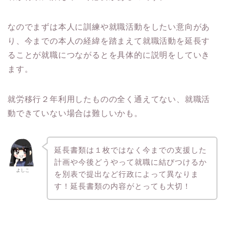
なのでまずは本人に訓練や就職活動をしたい意向があ
り、今までの本人の経緯を踏まえて就職活動を延長す
ることが就職につながるとを具体的に説明をしていき
ます。
就労移行２年利用したものの全く通えてない、就職活
動できていない場合は難しいかも。
延長書類は１枚ではなく今までの支援した
計画や今後どうやって就職に結びつけるか
よしこ
を別表で提出など行政によって異なりま
す！延長書類の内容がとっても大切！