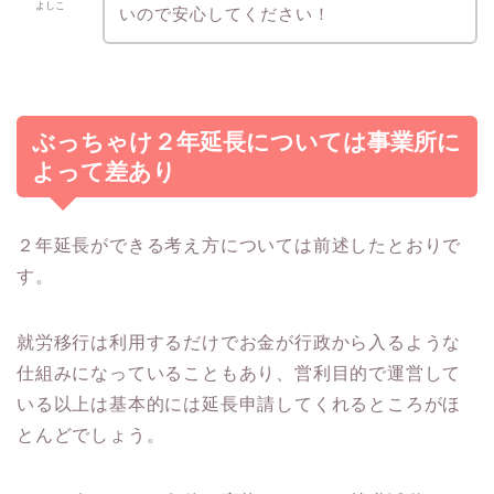
よしこ
いので安心してください！
ぶっちゃけ２年延長については事業所に
よって差あり
２年延長ができる考え方については前述したとおりで
す。
就労移行は利用するだけでお金が行政から入るような
仕組みになっていることもあり、営利目的で運営して
いる以上は基本的には延長申請してくれるところがほ
とんどでしょう。