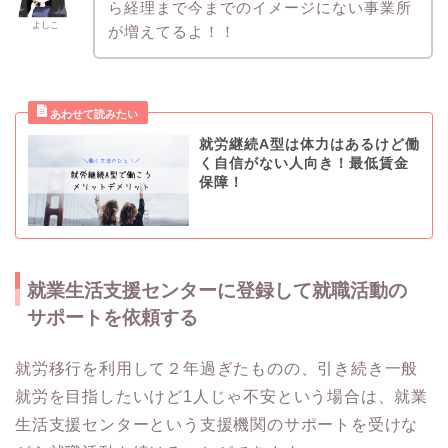
ら経理まで今までのイメージにない事業所
よしこ
が増えてるよ！！
就労継続A型は体力はあるけど働
く自信がない人向き！最低賃金
保障！
就業生活支援センターに登録して就職活動の
サポートを依頼する
就労移行を利用して２年過ぎたものの、引き続き一般
就労を目指したいけど1人じゃ不安という場合は、就業
生活支援センターという支援機関のサポートを受けな