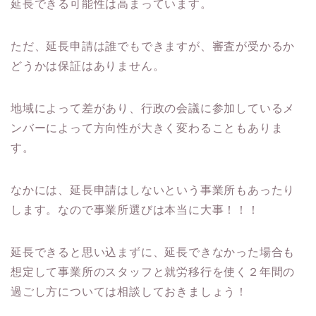
延長できる可能性は高まっています。
ただ、延長申請は誰でもできますが、審査が受かるか
どうかは保証はありません。
地域によって差があり、行政の会議に参加しているメ
ンバーによって方向性が大きく変わることもありま
す。
なかには、延長申請はしないという事業所もあったり
します。なので事業所選びは本当に大事！！！
延長できると思い込まずに、延長できなかった場合も
想定して事業所のスタッフと就労移行を使く２年間の
過ごし方については相談しておきましょう！