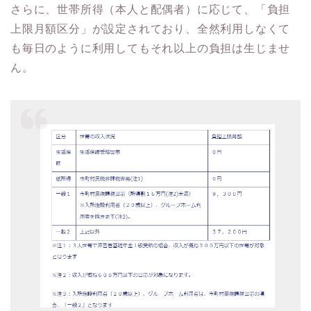
さらに、世帯所得（本人と配偶者）に応じて、「負担
上限月額区分」が設定されており、全然利用しなくて
も毎日のように利用してもそれ以上の負担は生じませ
ん。