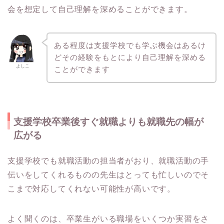
会を想定して自己理解を深めることができます。
ある程度は支援学校でも学ぶ機会はあるけ
どその経験をもとにより自己理解を深める
よしこ
ことができます
支援学校卒業後すぐ就職よりも就職先の幅が
広がる
支援学校でも就職活動の担当者がおり、就職活動の手
伝いをしてくれるものの先生はとっても忙しいのでそ
こまで対応してくれない可能性が高いです。
よく聞くのは、卒業生がいる職場をいくつか実習をさ