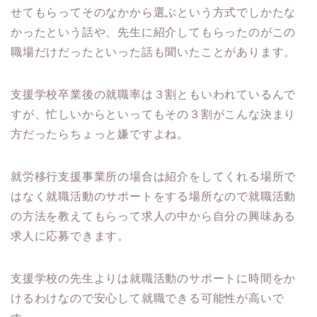
せてもらってそのなかから選ぶという方式でしかたな
かったという話や、先生に紹介してもらったのがこの
職場だけだったといった話も聞いたことがあります。
支援学校卒業後の就職率は３割ともいわれているんで
すが、忙しいからといってもその３割がこんな決まり
方だったらちょっと嫌ですよね。
就労移行支援事業所の場合は紹介をしてくれる場所で
はなく就職活動のサポートをする場所なので就職活動
の方法を教えてもらって求人の中から自分の興味ある
求人に応募できます。
支援学校の先生よりは就職活動のサポートに時間をか
けるわけなので安心して就職できる可能性が高いで