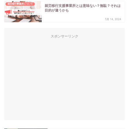
就労移行事業所について
就労移行支援事業所とは意味ない？無駄？それは
目的が違うかも
3月 14, 2024
スポンサーリンク