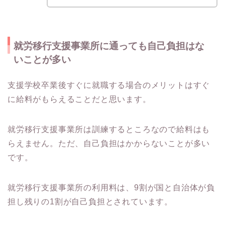
就労移行支援事業所に通っても自己負担はな
いことが多い
支援学校卒業後すぐに就職する場合のメリットはすぐ
に給料がもらえることだと思います。
就労移行支援事業所は訓練するところなので給料はも
らえません。ただ、自己負担はかからないことが多い
です。
就労移行支援事業所の利用料は、9割が国と自治体が負
担し残りの1割が自己負担とされています。