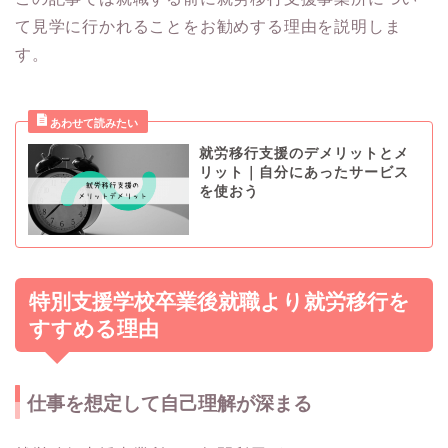
て見学に行かれることをお勧めする理由を説明しま
す。
就労移行支援のデメリットとメ
リット｜自分にあったサービス
を使おう
特別支援学校卒業後就職より就労移行を
すすめる理由
仕事を想定して自己理解が深まる