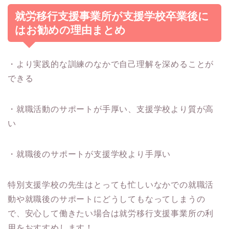
就労移行支援事業所が支援学校卒業後に
はお勧めの理由まとめ
・より実践的な訓練のなかで自己理解を深めることが
できる
・就職活動のサポートが手厚い、支援学校より質が高
い
・就職後のサポートが支援学校より手厚い
特別支援学校の先生はとっても忙しいなかでの就職活
動や就職後のサポートにどうしてもなってしまうの
で、安心して働きたい場合は就労移行支援事業所の利
用をおすすめします！