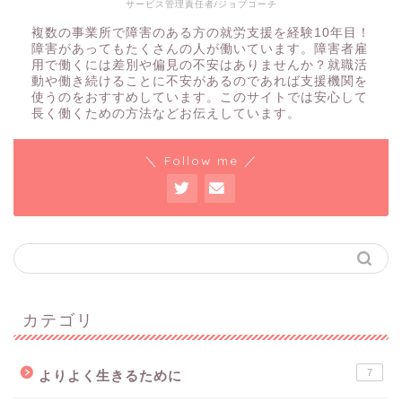
サービス管理責任者/ジョブコーチ
複数の事業所で障害のある方の就労支援を経験10年目！
障害があってもたくさんの人が働いています。障害者雇
用で働くには差別や偏見の不安はありませんか？就職活
動や働き続けることに不安があるのであれば支援機関を
使うのをおすすめしています。このサイトでは安心して
長く働くための方法などお伝えしています。
＼ Follow me ／
カテゴリ
7
よりよく生きるために