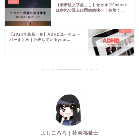
【最新版文字起こし】セカオワFukase
は病気で過去は閉鎖病棟へ｜突然で...
【2024年最新一覧】ADHDユーチュー
バーまとめ｜公表しているyout...
よしころろ｜社会福祉士