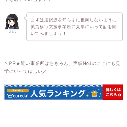
まずは選択肢を知らずに後悔しないように
就労移行支援事業所に見学にいって話を聞
よしこ
いてみましょう！
＼PR★近い事業所はもちろん、実績No1のここにも見
学にいってほしい／