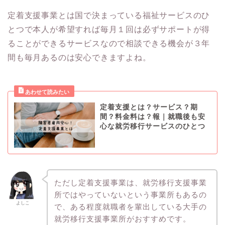
定着支援事業とは国で決まっている福祉サービスのひ
とつで本人が希望すれば毎月１回は必ずサポートが得
ることができるサービスなので相談できる機会が３年
間も毎月あるのは安心できますよね。
定着支援とは？サービス？期
間？料金料は？報｜就職後も安
心な就労移行サービスのひとつ
ただし定着支援事業は、就労移行支援事業
所ではやっていないという事業所もあるの
よしこ
で、ある程度就職者を輩出している大手の
就労移行支援事業所がおすすめです。