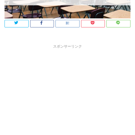
スポンサーリンク