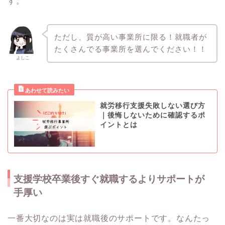
す。
ただし、質が高い事業所に限る！就職者が
たくさんでる事業所を選んでください！！
よしこ
就労移行支援失敗しない選び方
｜後悔しないために確認するポ
イントとは
支援学校卒業後すぐ就職するよりサポートが
手厚い
一番大切なのは実は就職後のサポートです。なんたっ