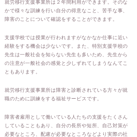
就労移行支援事業所は２年間利用ができます。そのな
かで様々な訓練を行い自分の得意なこと、苦手な事、
障害のことについて確認をすることができます。
支援学校では授業が行われますがなかなか仕事に近い
経験をする機会は少ないです。また、特別支援学校の
先生は一般社会を知らない先生も多いため、先生から
の注意が一般社会の感覚と少しずれてしまうなんてこ
ともあります。
就労移行支援事業所は障害と診断されている方々が就
職のために訓練をする福祉サービスです。
障害者雇用として働いている人たちの支援をたくさん
していることもあり、自分の長所や短所、自己対策が
必要なところ、配慮が必要なところなどより実際の社