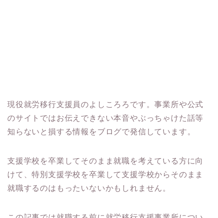
現役就労移行支援員のよしころろです。事業所や公式
のサイトではお伝えできない本音やぶっちゃけた話等
知らないと損する情報をブログで発信しています。
支援学校を卒業してそのまま就職を考えている方に向
けて、特別支援学校を卒業して支援学校からそのまま
就職するのはもったいないかもしれません。
この記事では就職する前に就労移行支援事業所につい