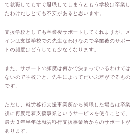
て就職してもすぐ退職してしまうともう学校は卒業し
たわけだしとても不安があると思います。
支援学校としても卒業後サポートしてくれますが、メ
インは支援学校での先生なわけなので卒業後のサポー
トの頻度はどうしても少なくなります。
また、サポートの頻度は何かで決まっているわけでは
ないので学校ごと、先生によってだいぶ差がでるもの
です。
ただし、就労移行支援事業所から就職した場合は卒業
後に再度定着支援事業というサービスを使うことで、
最大３年半年は就労移行支援事業所からのサポートが
あります。