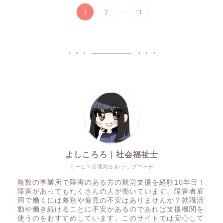
...
1
2
11
よしころろ｜社会福祉士
サービス管理責任者/ジョブコーチ
複数の事業所で障害のある方の就労支援を経験10年目！
障害があってもたくさんの人が働いています。障害者雇
用で働くには差別や偏見の不安はありませんか？就職活
動や働き続けることに不安があるのであれば支援機関を
使うのをおすすめしています。このサイトでは安心して