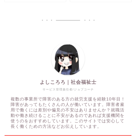
よしころろ｜社会福祉士
サービス管理責任者/ジョブコーチ
複数の事業所で障害のある方の就労支援を経験10年目！
障害があってもたくさんの人が働いています。障害者雇
用で働くには差別や偏見の不安はありませんか？就職活
動や働き続けることに不安があるのであれば支援機関を
使うのをおすすめしています。このサイトでは安心して
長く働くための方法などお伝えしています。