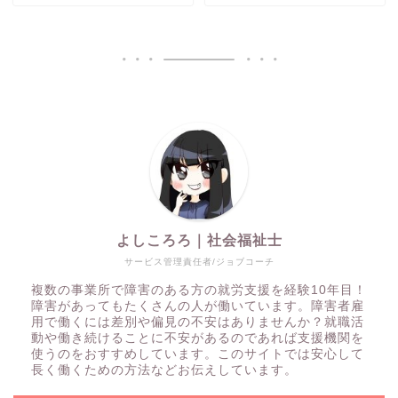
よしころろ｜社会福祉士
サービス管理責任者/ジョブコーチ
複数の事業所で障害のある方の就労支援を経験10年目！
障害があってもたくさんの人が働いています。障害者雇
用で働くには差別や偏見の不安はありませんか？就職活
動や働き続けることに不安があるのであれば支援機関を
使うのをおすすめしています。このサイトでは安心して
長く働くための方法などお伝えしています。