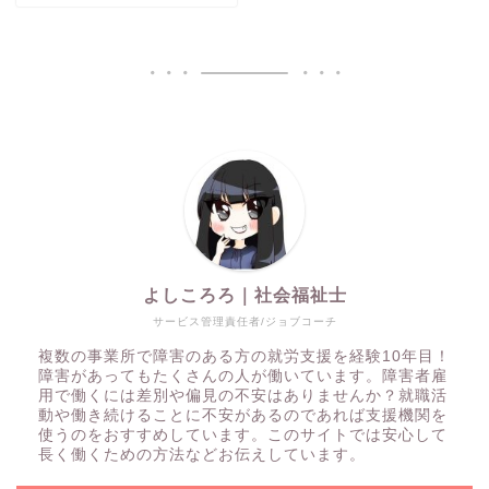
よしころろ｜社会福祉士
サービス管理責任者/ジョブコーチ
複数の事業所で障害のある方の就労支援を経験10年目！
障害があってもたくさんの人が働いています。障害者雇
用で働くには差別や偏見の不安はありませんか？就職活
動や働き続けることに不安があるのであれば支援機関を
使うのをおすすめしています。このサイトでは安心して
長く働くための方法などお伝えしています。