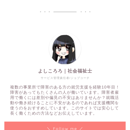
よしころろ｜社会福祉士
サービス管理責任者/ジョブコーチ
複数の事業所で障害のある方の就労支援を経験10年目！
障害があってもたくさんの人が働いています。障害者雇
用で働くには差別や偏見の不安はありませんか？就職活
動や働き続けることに不安があるのであれば支援機関を
使うのをおすすめしています。このサイトでは安心して
長く働くための方法などお伝えしています。
＼ Follow me ／