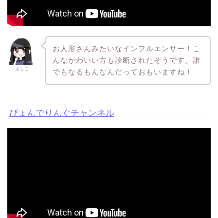
お人形さんみたいなインフルエンサー！こ
んなかわいい方も診断されたそうです。誰
よしこ
でもなるもんなんだっておもいますね！
ぴょんでりんぐチャンネル