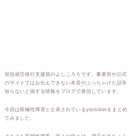
現役就労移行支援員のよしころろです。事業所や公式
のサイトではお伝えできない本音やぶっちゃけた話等
知らないと損する情報をブログで発信しています。
今回は双極性障害と公表されているyoutuberをまとめ
てみました。