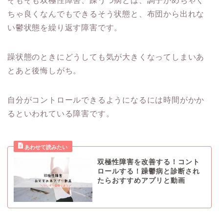
そもそも双極性障害、躁うつ病とは、調子がめちゃく
ちゃ良くなんでもできるそう状態と、布団から出れな
い鬱状態を繰り返す障害です。
躁状態のときにどうしても気が大きくなってしまいあ
とあと後悔しがち。
自分がコントロールできるようになるには時間がかか
るといわれている障害です。
双極性障害を改善する！コント
ロールする！躁鬱病と診断され
たらおすすめアプリと動画