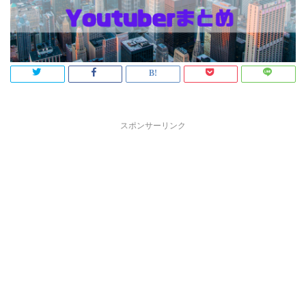
スポンサーリンク