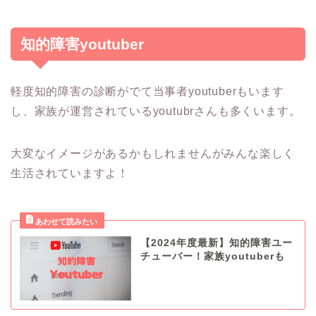
知的障害youtuber
軽度知的障害の診断がでて当事者youtuberもいます
し、家族が運営されているyoutubrさんも多くいます。
大変なイメージがあるかもしれませんがみんな楽しく
生活されていますよ！
【2024年度最新】知的障害ユー
チューバー！家族youtuberも