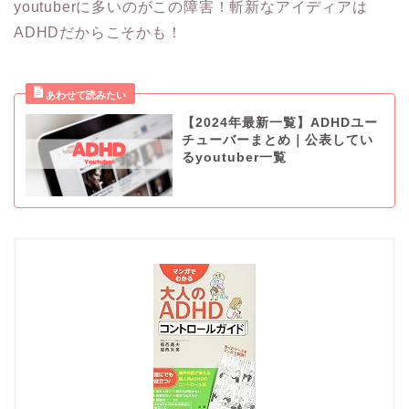
youtuberに多いのがこの障害！斬新なアイディアは
ADHDだからこそかも！
【2024年最新一覧】ADHDユー
チューバーまとめ｜公表してい
るyoutuber一覧