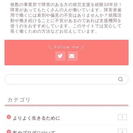
複数の事業所で障害のある方の就労支援を経験10年目！
障害があってもたくさんの人が働いています。障害者雇
用で働くには差別や偏見の不安はありませんか？就職活
動や働き続けることに不安があるのであれば支援機関を
使うのをおすすめしています。このサイトでは安心して
長く働くための方法などお伝えしています。
＼ Follow me ／
カテゴリ
7
よりよく生きるために
2
私やブログについて