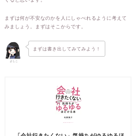
まずは何が不安なのかを人にしゃべれるように考えて
みましょう。まずはそこからです。
まずは書き出してみてみよう！
よしこ
「会社行きたくない」気持ちがゆるゆるほ