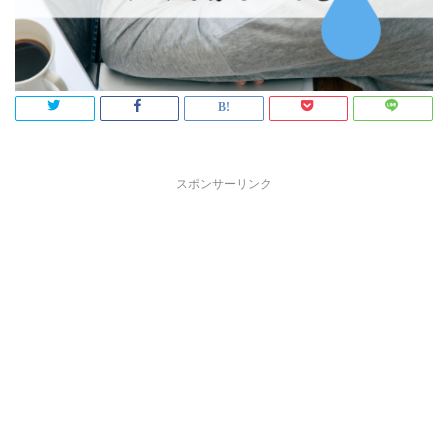
スポンサーリンク