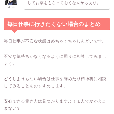
してお薬をもらっておくなんかもあり。
よしこ
毎日仕事に行きたくない場合のまとめ
毎日仕事が不安な状態はめちゃくちゃしんどいです。
不安な気持ちがなくなるように周りに相談してみまし
ょう。
どうしようもない場合は仕事を辞めたり精神科に相談
してみることをおすすめします。
安心できる働き方は見つかりますよ！１人でかかえこ
まないで！