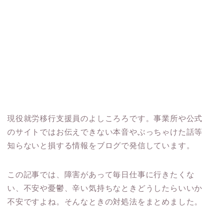
現役就労移行支援員のよしころろです。事業所や公式
のサイトではお伝えできない本音やぶっちゃけた話等
知らないと損する情報をブログで発信しています。
この記事では、障害があって毎日仕事に行きたくな
い、不安や憂鬱、辛い気持ちなときどうしたらいいか
不安ですよね。そんなときの対処法をまとめました。