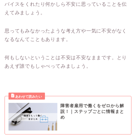
バイスをくれたり何かしら不安に思っていることを伝
えてみましょう。
思ってもみなかったような考え方や一気に不安がなく
なるなんてこともあります。
何もしないということは不安は不安なままです。とり
あえず誰でもしゃべってみましょう。
障害者雇用で働くをゼロから解
説！｜ステップごとに情報まと
め