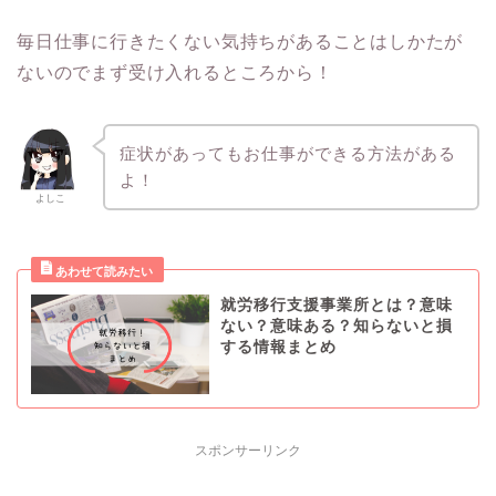
毎日仕事に行きたくない気持ちがあることはしかたが
ないのでまず受け入れるところから！
症状があってもお仕事ができる方法がある
よ！
よしこ
就労移行支援事業所とは？意味
ない？意味ある？知らないと損
する情報まとめ
スポンサーリンク