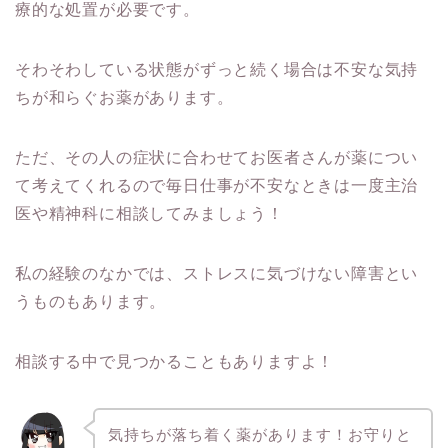
療的な処置が必要です。
そわそわしている状態がずっと続く場合は不安な気持
ちが和らぐお薬があります。
ただ、その人の症状に合わせてお医者さんが薬につい
て考えてくれるので毎日仕事が不安なときは一度主治
医や精神科に相談してみましょう！
私の経験のなかでは、ストレスに気づけない障害とい
うものもあります。
相談する中で見つかることもありますよ！
気持ちが落ち着く薬があります！お守りと