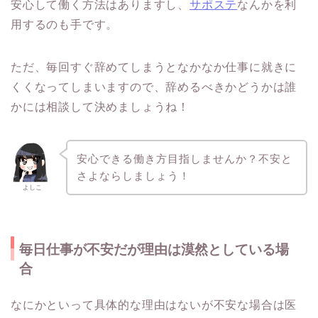
安心して働く方法はありますし、
サポステ
なんかを利
用するのも手です。
ただ、毎回すぐ辞めてしまうとなかなか仕事に就きに
くくなってしまいますので、辞めるべきかどうかは誰
かには相談して決めましょうね！
安心できる働き方目指しませんか？不安と
さよならしましょう！
よしこ
毎日仕事が不安だが理由は漠然としている場
合
なにかといって具体的な理由はないが不安な場合は医