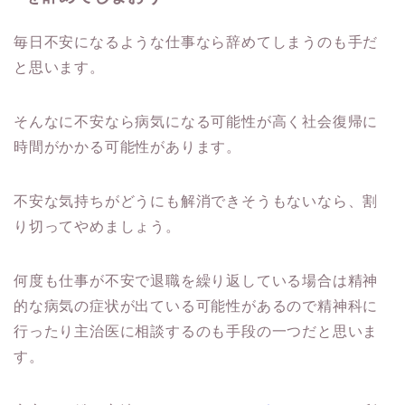
毎日不安になるような仕事なら辞めてしまうのも手だ
と思います。
そんなに不安なら病気になる可能性が高く社会復帰に
時間がかかる可能性があります。
不安な気持ちがどうにも解消できそうもないなら、割
り切ってやめましょう。
何度も仕事が不安で退職を繰り返している場合は精神
的な病気の症状が出ている可能性があるので精神科に
行ったり主治医に相談するのも手段の一つだと思いま
す。