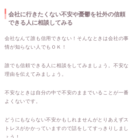
会社に行きたくない不安や憂鬱を社外の信頼
できる人に相談してみる
会社なんて誰も信用できない！そんなときは会社の事
情が知らない人でもＯＫ！
誰でも信頼できる人に相談をしてみましょう。不安な
理由を伝えてみましょう。
不安なときは自分の中で不安のままでいることが一番
よくないです。
どうにもならない不安かもしれませんがとりあえずス
トレスがかかっていますので話をしてすっきりしまし
ょう！