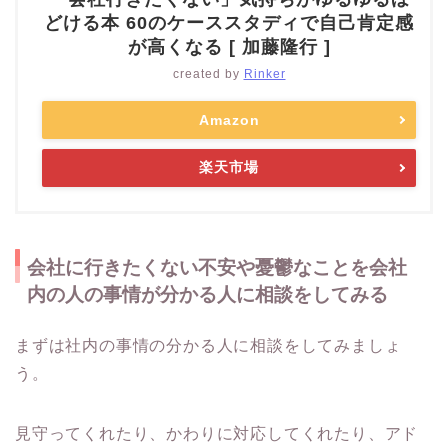
どける本 60のケーススタディで自己肯定感
が高くなる [ 加藤隆行 ]
created by
Rinker
Amazon
楽天市場
会社に行きたくない不安や憂鬱なことを会社
内の人の事情が分かる人に相談をしてみる
まずは社内の事情の分かる人に相談をしてみましょ
う。
見守ってくれたり、かわりに対応してくれたり、アド