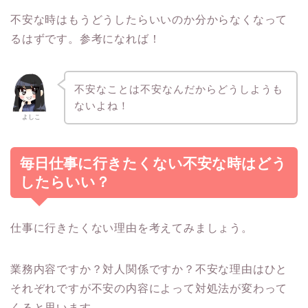
不安な時はもうどうしたらいいのか分からなくなって
るはずです。参考になれば！
不安なことは不安なんだからどうしようも
ないよね！
よしこ
毎日仕事に行きたくない不安な時はどう
したらいい？
仕事に行きたくない理由を考えてみましょう。
業務内容ですか？対人関係ですか？不安な理由はひと
それぞれですが不安の内容によって対処法が変わって
くると思います。