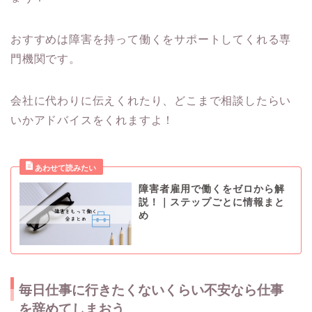
おすすめは障害を持って働くをサポートしてくれる専
門機関です。
会社に代わりに伝えくれたり、どこまで相談したらい
いかアドバイスをくれますよ！
障害者雇用で働くをゼロから解
説！｜ステップごとに情報まと
め
毎日仕事に行きたくないくらい不安なら仕事
を辞めてしまおう