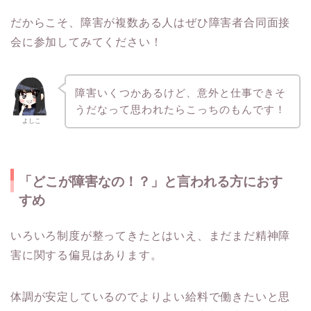
だからこそ、障害が複数ある人はぜひ障害者合同面接
会に参加してみてください！
障害いくつかあるけど、意外と仕事できそ
うだなって思われたらこっちのもんです！
よしこ
「どこが障害なの！？」と言われる方におす
すめ
いろいろ制度が整ってきたとはいえ、まだまだ精神障
害に関する偏見はあります。
体調が安定しているのでよりよい給料で働きたいと思