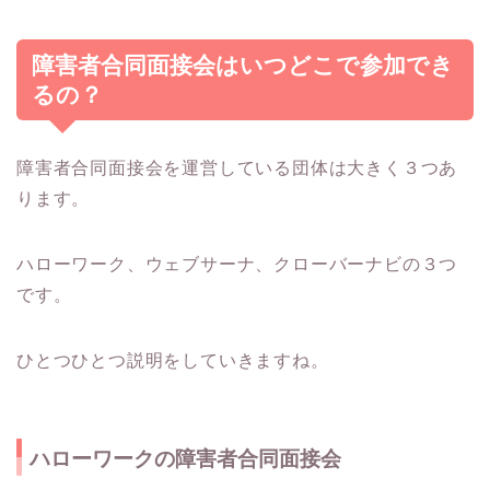
障害者合同面接会はいつどこで参加でき
るの？
障害者合同面接会を運営している団体は大きく３つあ
ります。
ハローワーク、ウェブサーナ、クローバーナビの３つ
です。
ひとつひとつ説明をしていきますね。
ハローワークの障害者合同面接会