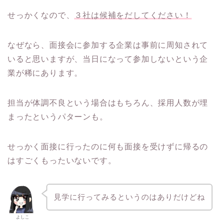
せっかくなので、
３社は候補をだしてください！
なぜなら、面接会に参加する企業は事前に周知されて
いると思いますが、当日になって参加しないという企
業が稀にあります。
担当が体調不良という場合はもちろん、採用人数が埋
まったというパターンも。
せっかく面接に行ったのに何も面接を受けずに帰るの
はすごくもったいないです。
見学に行ってみるというのはありだけどね
よしこ