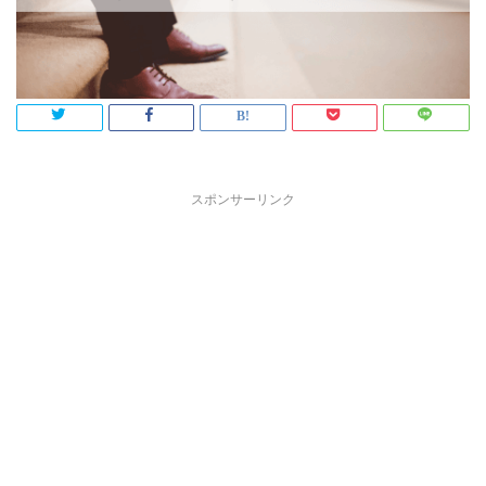
スポンサーリンク