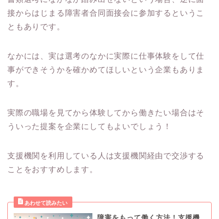
接からはじまる障害者合同面接会に参加するというこ
ともありです。
なかには、実は選考のなかに実際に仕事体験をして仕
事ができそうかを確かめてほしいという企業もありま
す。
実際の職場を見てから体験してから働きたい場合はそ
ういった提案を企業にしてもよいでしょう！
支援機関を利用している人は支援機関経由で交渉する
ことをおすすめします。
障害をもって働く方法！支援機