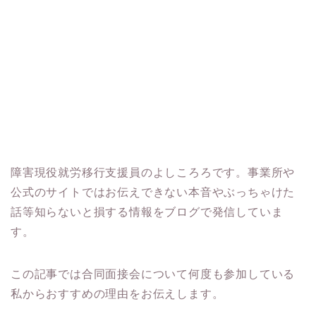
障害現役就労移行支援員のよしころろです。事業所や
公式のサイトではお伝えできない本音やぶっちゃけた
話等知らないと損する情報をブログで発信していま
す。
この記事では合同面接会について何度も参加している
私からおすすめの理由をお伝えします。