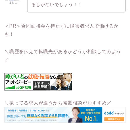
よしこ
るしかないでしょう！！
＜PR＞合同面接会を待たずに障害者求人で働けるか
も！
＼職歴を伝えて転職先があるかどうか相談してみよう
／
＼扱ってる求人が違うから複数相談がおすすめ／