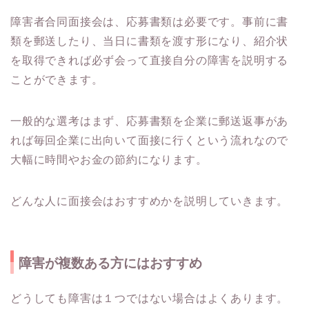
障害者合同面接会は、応募書類は必要です。事前に書
類を郵送したり、当日に書類を渡す形になり、紹介状
を取得できれば必ず会って直接自分の障害を説明する
ことができます。
一般的な選考はまず、応募書類を企業に郵送返事があ
れば毎回企業に出向いて面接に行くという流れなので
大幅に時間やお金の節約になります。
どんな人に面接会はおすすめかを説明していきます。
障害が複数ある方にはおすすめ
どうしても障害は１つではない場合はよくあります。