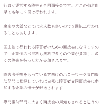
行政が運営する障害者合同面接会です。どこの都道府
県でも年に２回は行われます。
東京や大阪などでは求人数も多いので２回以上行われ
ることもあります。
国主催で行われる障害者のための面接会になりますの
で、企業側の出展料も無料で多くの企業が参加し、多
くの障害を持った方が参加されます。
障害者手帳をもっている方向けのハローワーク専門援
助部門に登録していれば自宅に障害者合同面接会に参
加する企業の冊子が郵送されます。
専門援助部門に大きく面接会の周知もされると思うの