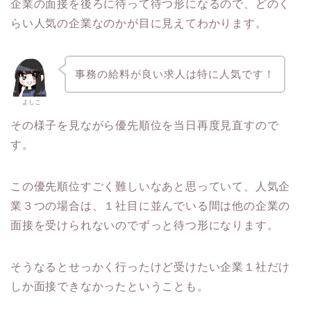
企業の面接を後ろに待って待つ形になるので、どのく
らい人気の企業なのかが目に見えてわかります。
事務の給料が良い求人は特に人気です！
よしこ
その様子を見ながら優先順位を当日再度見直すので
す。
この優先順位すごく難しいなあと思っていて、人気企
業３つの場合は、１社目に並んでいる間は他の企業の
面接を受けられないのでずっと待つ形になります。
そうなるとせっかく行ったけど受けたい企業１社だけ
しか面接できなかったということも。