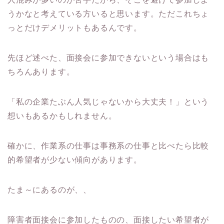
うかなと考えている方いると思います。ただこれちょ
っとだけデメリットもあるんです。
先ほど述べた、面接会に参加できないという場合はも
ちろんあります。
「私の企業たぶん人気じゃないから大丈夫！」という
想いもあるかもしれません。
確かに、作業系の仕事は事務系の仕事と比べたら比較
的希望者が少ない傾向があります。
たま～にあるのが、、
障害者面接会に参加したものの、面接したい希望者が