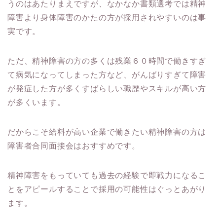
うのはあたりまえですが、なかなか書類選考では精神
障害より身体障害のかたの方が採用されやすいのは事
実です。
ただ、精神障害の方の多くは残業６０時間で働きすぎ
て病気になってしまった方など、がんばりすぎて障害
が発症した方が多くすばらしい職歴やスキルが高い方
が多くいます。
だからこそ給料が高い企業で働きたい精神障害の方は
障害者合同面接会はおすすめです。
精神障害をもっていても過去の経験で即戦力になるこ
とをアピールすることで採用の可能性はぐっとあがり
ます。