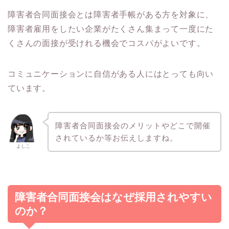
障害者合同面接会とは障害者手帳がある方を対象に、
障害者雇用をしたい企業がたくさん集まって一度にた
くさんの面接が受けれる機会でコスパがよいです。
コミュニケーションに自信がある人にはとっても向い
ています。
障害者合同面接会のメリットやどこで開催
されているか等お伝えしますね。
よしこ
障害者合同面接会はなぜ採用されやすい
のか？