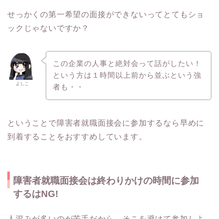
せっかくの第一希望の面接ができないってとてもショ
ックじゃないですか？
この企業の人事と絶対会って話がしたい！
という方は１時間以上前から並ぶという強
よしこ
者も・・
ということで障害者就職面接会に参加するなら早めに
到着することをおすすめしています。
障害者就職面接会は終わりかけの時間に参加
するはNG!
人混みが多いのが苦手だから、そこを避けて参加しよ