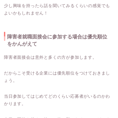
少し興味を持ったら話を聞いてみるくらいの感覚でも
よいかもしれません！
障害者就職面接会に参加する場合は優先順位
をかんがえて
障害者面接会は意外と多くの方が参加します。
だからこそ受ける企業には優先順位をつけておきまし
ょう。
当日参加してはじめてどのくらい応募者がいるのかわ
かります。