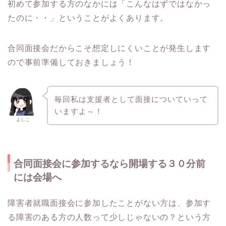
初めて参加する方のなかには「こんなはずではなかっ
たのに・・」ということがよくあります。
合同面接会だからこそ想定しにくいことが発生します
ので事前準備しておきましょう！
毎回私は支援者として面接についていって
いますよ～！
よしこ
合同面接会に参加するなら開場する３０分前
には会場へ
障害者就職面接会に参加したことがない方は、参加す
る障害のある方の人数って少しじゃないの？という方