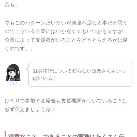
合も。
でもこのパターンだいたいが勉強不足な人事だと思う
のでこういう企業にはいかなくてもいいかもですが、
企業によって支援者がいることをどうとらえるかは違
うのです。。
就労移行について知らない企業さんもいっ
ぱいいる！
よしこ
ひとりで参加する場合も支援機関がついていることは
必ず伝えましょうね！
得意なこと、できることの実務はたくさん伝