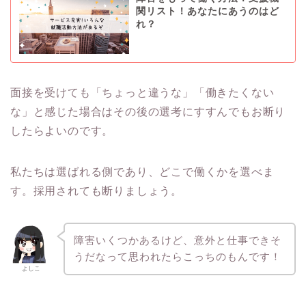
関リスト！あなたにあうのはど
れ？
面接を受けても「ちょっと違うな」「働きたくない
な」と感じた場合はその後の選考にすすんでもお断り
したらよいのです。
私たちは選ばれる側であり、どこで働くかを選べま
す。採用されても断りましょう。
障害いくつかあるけど、意外と仕事できそ
うだなって思われたらこっちのもんです！
よしこ