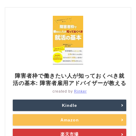
障害者枠で働きたい人が知っておくべき就
活の基本: 障害者雇用アドバイザーが教える
created by
Rinker
Kindle
Amazon
楽天市場