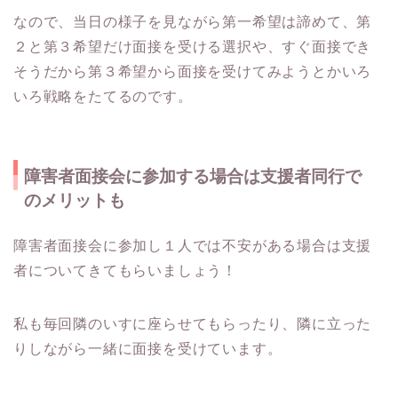
なので、当日の様子を見ながら第一希望は諦めて、第
２と第３希望だけ面接を受ける選択や、すぐ面接でき
そうだから第３希望から面接を受けてみようとかいろ
いろ戦略をたてるのです。
障害者面接会に参加する場合は支援者同行で
のメリットも
障害者面接会に参加し１人では不安がある場合は支援
者についてきてもらいましょう！
私も毎回隣のいすに座らせてもらったり、隣に立った
りしながら一緒に面接を受けています。