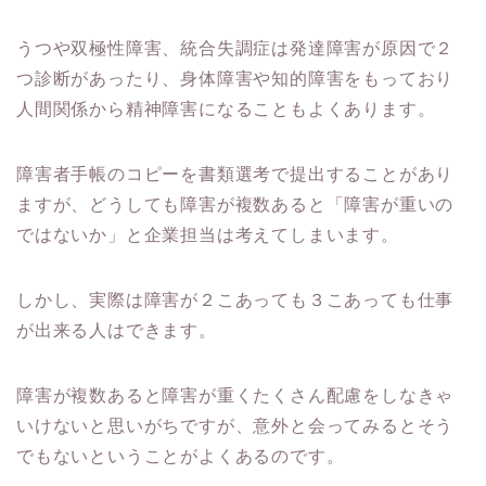
うつや双極性障害、統合失調症は発達障害が原因で２
つ診断があったり、身体障害や知的障害をもっており
人間関係から精神障害になることもよくあります。
障害者手帳のコピーを書類選考で提出することがあり
ますが、どうしても障害が複数あると「障害が重いの
ではないか」と企業担当は考えてしまいます。
しかし、実際は障害が２こあっても３こあっても仕事
が出来る人はできます。
障害が複数あると障害が重くたくさん配慮をしなきゃ
いけないと思いがちですが、意外と会ってみるとそう
でもないということがよくあるのです。