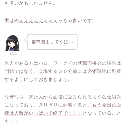
も多いかもしれません。
実はめええええええええっちゃ多いです。
都市圏まじでやばい
よしこ
体力がある方はハローワークでの就職面接会の場合は
開始ではなく、会場する３０分前には必ず現地に到着
するようにしておきましょう。
なぜなら、来た人から面接に受けられるような仕組み
になっており、ぎりぎりに到着すると
「もう今日の面
接は人数がいっぱいで終了です！」
となっていること
も・・