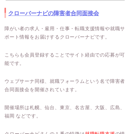
クローバーナビの障害者合同面接会
障がい者の求人・雇用・仕事・転職支援情報や就職サ
ポート情報をお届けするクローバーナビです。
こちらも会員登録することでサイト経由での応募が可
能です。
ウェブサーナ同様、就職フォーラムという名で障害者
合同面接会を開催されています。
開催場所は札幌、仙台、東京、名古屋、大阪、広島、
福岡 などです。
クローバーナビさんの１番の特徴は
就職転職支援
の情