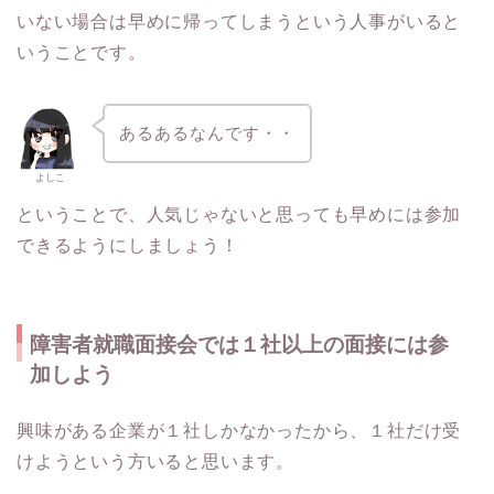
いない場合は早めに帰ってしまうという人事がいると
いうことです。
あるあるなんです・・
よしこ
ということで、人気じゃないと思っても早めには参加
できるようにしましょう！
障害者就職面接会では１社以上の面接には参
加しよう
興味がある企業が１社しかなかったから、１社だけ受
けようという方いると思います。