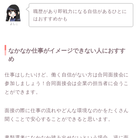
職歴があり即戦力になる自信があるひとに
はおすすめかも
よしこ
なかなか仕事がイメージできない人におすす
め
仕事はしたいけど、働く自信がない方は合同面接会に
参加しましょう！合同面接会は企業の担当者に会うこ
とができます。
面接の際に仕事の流れやどんな環境なのかをたくさん
聞くことで安心することができると思います。
書類選考になかなか踏み出せないという場合、逆に面