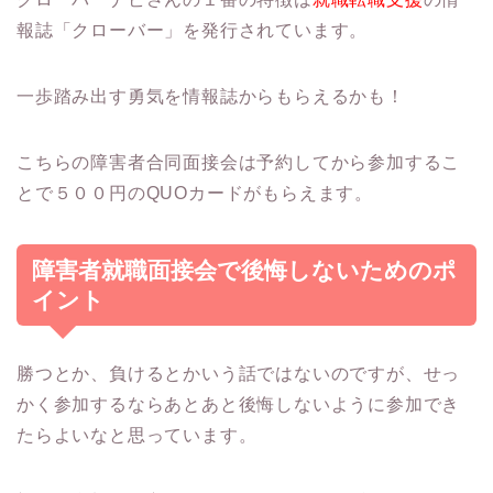
報誌「クローバー」を発行されています。
一歩踏み出す勇気を情報誌からもらえるかも！
こちらの障害者合同面接会は予約してから参加するこ
とで５００円のQUOカードがもらえます。
障害者就職面接会で後悔しないためのポ
イント
勝つとか、負けるとかいう話ではないのですが、せっ
かく参加するならあとあと後悔しないように参加でき
たらよいなと思っています。