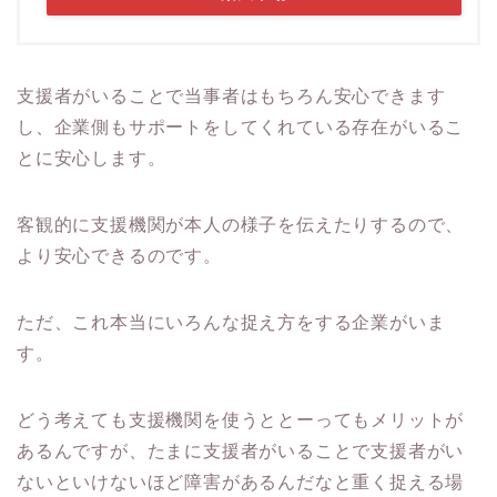
支援者がいることで当事者はもちろん安心できます
し、企業側もサポートをしてくれている存在がいるこ
とに安心します。
客観的に支援機関が本人の様子を伝えたりするので、
より安心できるのです。
ただ、これ本当にいろんな捉え方をする企業がいま
す。
どう考えても支援機関を使うととーってもメリットが
あるんですが、たまに支援者がいることで支援者がい
ないといけないほど障害があるんだなと重く捉える場