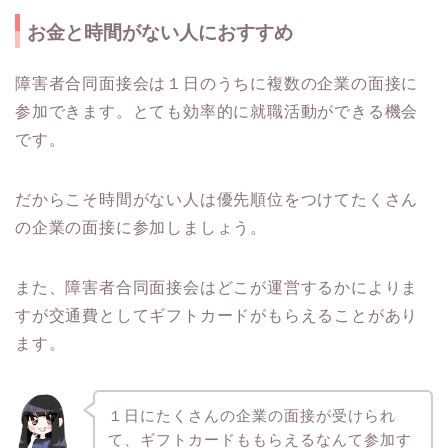
お金と時間がない人におすすめ
障害者合同面接会は１日のうちに複数の企業の面接に
参加できます。とても効率的に就職活動ができる機会
です。
だからこそ時間がない人は優先順位をつけてたくさん
の企業の面接に参加しましょう。
また、障害者合同面接会はどこが運営するかによりま
すが交通費としてギフトカードがもらえることがあり
ます。
１日にたくさんの企業の面接が受けられ
て、ギフトカードももらえるなんて参加す