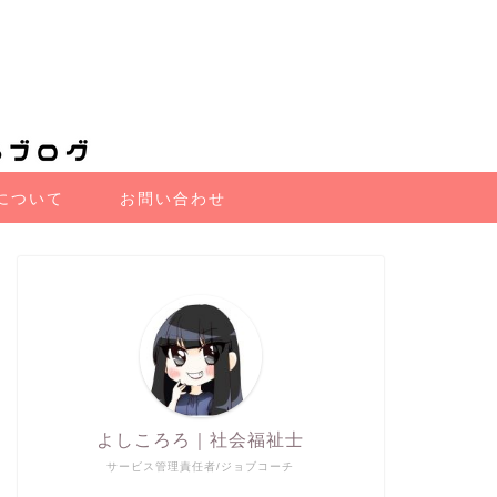
について
お問い合わせ
よしころろ｜社会福祉士
サービス管理責任者/ジョブコーチ