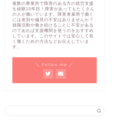
複数の事業所で障害のある方の就労支援
を経験10年目！障害があってもたくさん
の人が働いています。障害者雇用で働く
には差別や偏見の不安はありませんか？
就職活動や働き続けることに不安がある
のであれば支援機関を使うのをおすすめ
しています。このサイトでは安心して長
く働くための方法などお伝えしていま
す。
＼ Follow me ／