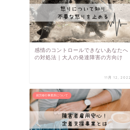
感情のコントロールできないあなたへ
の対処法｜大人の発達障害の方向け
11月 12, 202
就労移行事業所について