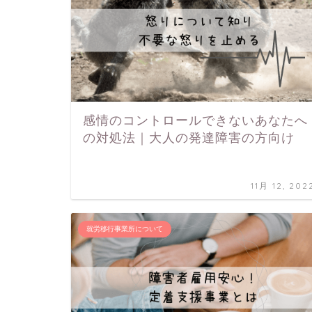
感情のコントロールできないあなたへ
の対処法｜大人の発達障害の方向け
11月 12, 202
就労移行事業所について