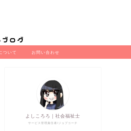
について
お問い合わせ
よしころろ｜社会福祉士
サービス管理責任者/ジョブコーチ