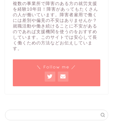
複数の事業所で障害のある方の就労支援
を経験10年目！障害があってもたくさん
の人が働いています。障害者雇用で働く
には差別や偏見の不安はありませんか？
就職活動や働き続けることに不安がある
のであれば支援機関を使うのをおすすめ
しています。このサイトでは安心して長
く働くための方法などお伝えしていま
す。
＼ Follow me ／