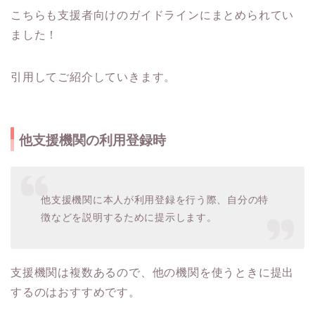
こちらも支援者向けのガイドラインにまとめられてい
ました！
引用してご紹介していきます。
他支援機関の利用登録時
他支援機関に本人が利用登録を行う際、自分の特
徴などを説明するために提示します。
支援機関は複数あるので、他の機関を使うときに提出
するのはおすすめです。