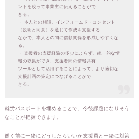
ントを絞って事業主に伝えることがで
きる。
・ 本人との相談、インフォームド・コンセント
（説明と同意）を通じて作成を支援する
なかで、本人との間に信頼関係を形成しやすくな
る。
・ 支援者の支援経験の多少によらず、統一的な情
報の収集ができ、支援者間の情報共有
ツールとして活用することによって、より適切な
支援計画の策定につなげることがで
きる。
就労パスポートを埋めることで、今後課題になりそう
なことが把握できます。
働く前に一緒にどうしたらいいか支援員と一緒に対策