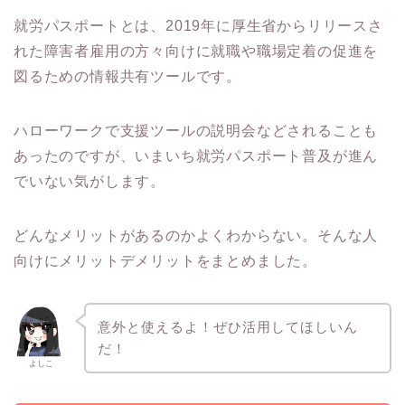
就労パスポートとは、2019年に厚生省からリリースさ
れた障害者雇用の方々向けに就職や職場定着の促進を
図るための情報共有ツールです。
ハローワークで支援ツールの説明会などされることも
あったのですが、いまいち就労パスポート普及が進ん
でいない気がします。
どんなメリットがあるのかよくわからない。そんな人
向けにメリットデメリットをまとめました。
意外と使えるよ！ぜひ活用してほしいん
だ！
よしこ