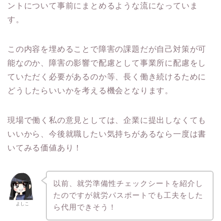
ントについて事前にまとめるような流になっていま
す。
この内容を埋めることで障害の課題だが自己対策が可
能なのか、障害の影響で配慮として事業所に配慮をし
ていただく必要があるのか等、長く働き続けるために
どうしたらいいかを考える機会となります。
現場で働く私の意見としては、企業に提出しなくても
いいから、今後就職したい気持ちがあるなら一度は書
いてみる価値あり！
以前、就労準備性チェックシートを紹介し
たのですが就労パスポートでも工夫をした
よしこ
ら代用できそう！