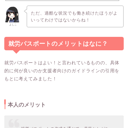
ただ、過酷な状況でも働き続けたほうがよ
いってわけではないからね！
よしこ
就労パスポートのメリットはなに？
就労パスポートはよい！と言われているものの、具体
的に何が良いのか支援者向けのガイドラインの引用を
もとに考えてみました！
本人のメリット