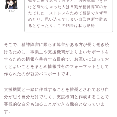
確かに振り返ってみると、過去就職できた
けど辞めちゃった人は８割が精神障害のか
よしこ
たでした…ストレスをためて相談できず辞
めたり、思い込んでしまい自己判断で辞め
るとなったり。この結果は私も納得
そこで、精神障害に限らず障害がある方が長く働き続
けるために、事業主や支援機関がよりよいサポートを
するための情報を共有する目的で、お互いに知ってお
くとよいことをまとめ情報共有のフォーマットとして
作られたのが就労パスポートです。
支援機関と一緒に作成することを推奨とされており自
分が思う自分だけでなく、支援機関と作成することで
客観的な自分も知ることができる機会となっていま
す。