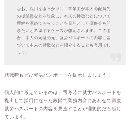
なお、採用をきっかけに、事業主が本人の配属先
の従業員などを対象に、本人の特徴などについて
理解を深めてもらうことを目的とした研修会を開
きたいと希望するケースが想定されます。この場
合、本人の同意の元、就労パスポートの内容に基
づいて本人の特徴などを紹介することも有用でし
ょう。
就職時もぜひ就労パスポートを提示しましょう！
個人的に考えているのは、選考時に就労パスポートを
提出して採用になった段階で業務内容にあわせて再度
就労パスポートの内容を見直すことが理想的だと感じ
ています。