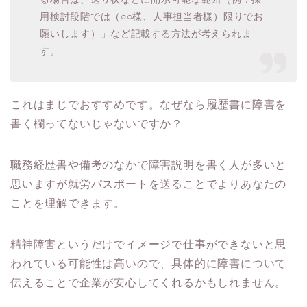
用検討段階では（○○様、人事担当者様）限りでお
願いします）」など記載する方法が考えられま
す。
これはまじでおすすめです。なぜなら履歴書に障害を
書く欄ってないじゃないですか？
職務経歴書や備考のなかで障害説明を書く人が多いと
思いますが就労パスポートを送ることでよりあなたの
ことを理解できます。
精神障害というだけでイメージで仕事ができないと思
われている可能性は高いので、具体的に障害について
伝えることで企業が安心してくれるかもしれません。