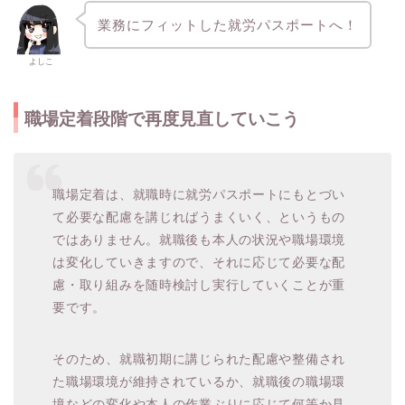
業務にフィットした就労パスポートへ！
よしこ
職場定着段階で再度見直していこう
職場定着は、就職時に就労パスポートにもとづい
て必要な配慮を講じればうまくいく、というもの
ではありません。就職後も本人の状況や職場環境
は変化していきますので、それに応じて必要な配
慮・取り組みを随時検討し実行していくことが重
要です。
そのため、就職初期に講じられた配慮や整備され
た職場環境が維持されているか、就職後の職場環
境などの変化や本人の作業ぶりに応じて何等か見