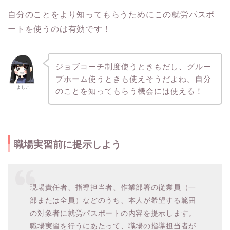
自分のことをより知ってもらうためにこの就労パスポ
ートを使うのは有効です！
ジョブコーチ制度使うときもだし、グルー
プホーム使うときも使えそうだよね。自分
よしこ
のことを知ってもらう機会には使える！
職場実習前に提示しよう
現場責任者、指導担当者、作業部署の従業員（一
部または全員）などのうち、本人が希望する範囲
の対象者に就労パスポートの内容を提示します。
職場実習を行うにあたって、職場の指導担当者が