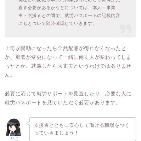
直す必要があるかなどについては、本人・事業
主・支援者との間で、就労パスポートの記載内容
にもとづいて随時確認していきます。
上司が異動になったら全然配慮が得れなくなったと
か、部署が変更になって一緒に働く人が変わってしま
ったとか、就職したら大丈夫というわけではありませ
ん。
必要に応じて就労サポートを見直したり、必要な人に
就労パスポートを見ていただく必要があります。
支援者とともに安心して働ける職場をつく
っていきましょう！
よしこ