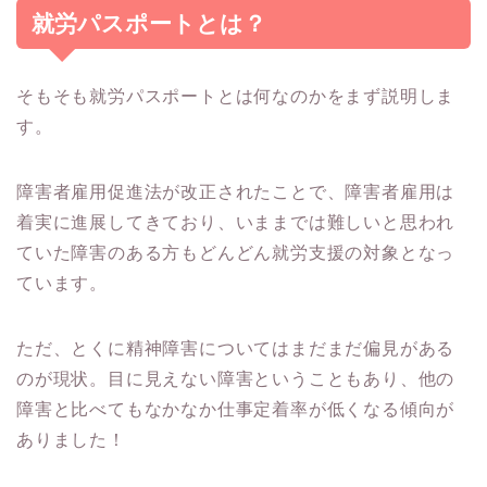
就労パスポートとは？
そもそも就労パスポートとは何なのかをまず説明しま
す。
障害者雇用促進法が改正されたことで、障害者雇用は
着実に進展してきており、いままでは難しいと思われ
ていた障害のある方もどんどん就労支援の対象となっ
ています。
ただ、とくに精神障害についてはまだまだ偏見がある
のが現状。目に見えない障害ということもあり、他の
障害と比べてもなかなか仕事定着率が低くなる傾向が
ありました！