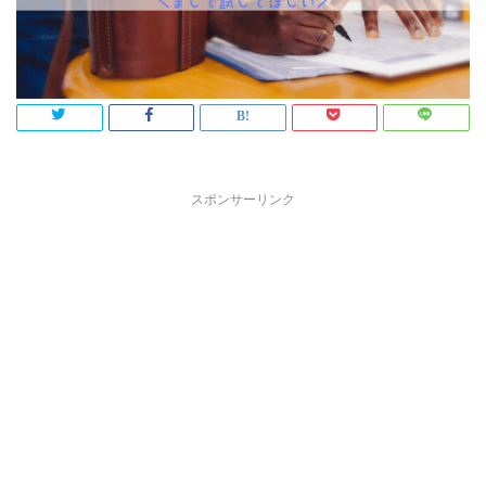
スポンサーリンク