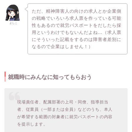
ただ、精神障害人の向けの求人とか企業側
の戦略でいろいろ求人票を作っている可能
よしこ
性もあるので就労パスポートをだしたら採
用というわけでもないんだよね…（求人票
にそういった記載をするのは障害者差別に
なるので企業はしません！）
就職時にみんなに知ってもらおう
現場責任者、配属部署の上司・同僚、指導担当
者、従業員（一部または全員）などのうち、本人
が希望する範囲の対象者に就労パスポートの内容
を提示します。