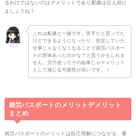
るわけではないのはデメリットであり配慮は伝え続け
ましょうね！
これは配慮と一緒です。苦手だと思ってた
けどできるようになったり、想定していた
よしこ
仕事じゃなくなくなることで就労パスポー
トの意味あったのかな？と思うかもしれま
せん。労力使ってその結果じゃデメリット
として感じる可能性が高いです。！
就労パスポートのメリットデメリット
まとめ
就労パスポートのメリットは自己理解につながる、書