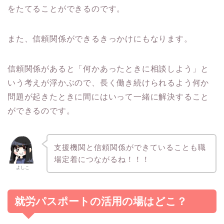
をたてることができるのです。
また、信頼関係ができるきっかけにもなります。
信頼関係があると「何かあったときに相談しよう」と
いう考えが浮かぶので、長く働き続けられるよう何か
問題が起きたときに間にはいって一緒に解決すること
ができるのです。
支援機関と信頼関係ができていることも職
場定着につながるね！！！
よしこ
就労パスポートの活用の場はどこ？