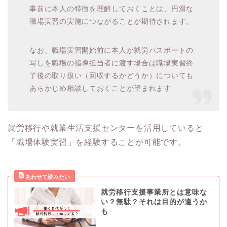
事前に本人の特徴を理解しておくことは、円滑な
職場実習の実施につながることが期待されます。
なお、職場実習開始前に本人が就労パスポートの
写しを職場の指導担当者に渡す場合は職場実習終
了後の取り扱い（回収するかどうか）についても
あらかじめ相談しておくことが望まれます
就労移行や就業生活支援センターを活用していると
「職場体験実習」を経験することが可能です。
就労移行支援事業所とは意味な
い？無駄？それは目的が違うか
も