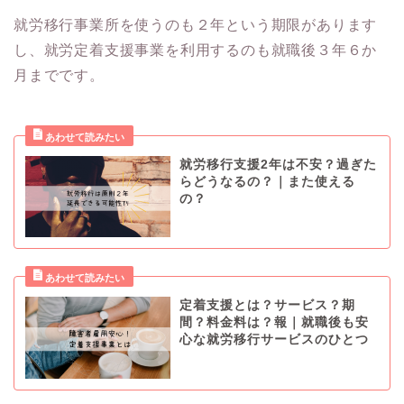
就労移行事業所を使うのも２年という期限があります
し、就労定着支援事業を利用するのも就職後３年６か
月までです。
就労移行支援2年は不安？過ぎた
らどうなるの？｜また使える
の？
定着支援とは？サービス？期
間？料金料は？報｜就職後も安
心な就労移行サービスのひとつ