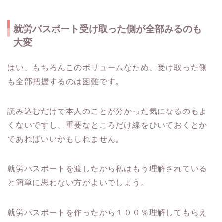
就労パスポート受け取った側が全部みるのも
大変
はい、もちろんこのボリュームなため、受け取った側
も全部把握するのは困難です。
読み込むだけで本人のことが分かった気になるのもよ
くないですし、重要なところだけ線をひいておくとか
であればいいかもしれません。
就労パスポートを渡したから私はもう理解されている
と簡単に思わない方がよいでしょう。
就労パスポートを作ったから１００％理解してもらえ