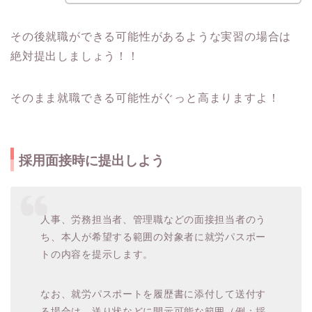
その後就職ができる可能性があるような実習の場合は
絶対提出しましょう！！
そのまま就職できる可能性がぐっと高まりますよ！
採用面接時に提出しよう
人事、労務担当者、管理職などの面接担当者のう
ち、本人が希望する範囲の対象者に就労パスポー
トの内容を提示します。
なお、就労パスポートを履歴書に添付して送付す
る場合は、送り状などに開示可能な範囲（例：採