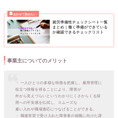
就労準備性チェックシート一覧
まとめ｜働く準備ができている
か確認できるチェックリスト
事業主についてのメリット
・ 一人ひとりの多様な特徴を把握し、雇用管理に
役立つ情報を得ることにより、障害が
外から見えづらいというわかりにくさからくる採
用への不安感を払拭し、スムーズな
雇い入れや職場適応につなげることができる。
・ 職場実習で受け入れた障害者の就職に向けた課