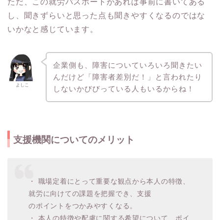
ただ、この就労パスポートがあれば事前に書いてある
し、聞きずらいと思った点も聞きやすくなるのではな
いかなと感じています。
企業側も、障害についていろいろ聞きたい
んだけど「障害者差別だ！」と言われたり
よしこ
しないかびびっている人もいるからね！
支援機関についてのメリット
・ 職場定着にとって重要な観点から本人の特徴、
就労に向けての課題を把握でき、支援
のポイントをつかみやすくなる。
・ 本人の特徴や配慮に関する希望について、ポイ