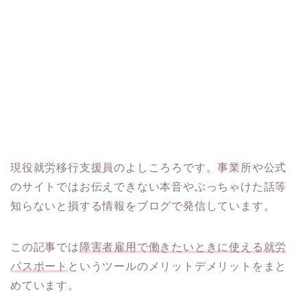
現役就労移行支援員のよしころろです。事業所や公式
のサイトではお伝えできない本音やぶっちゃけた話等
知らないと損する情報をブログで発信しています。
この記事では
障害者雇用で働きたいときに使える就労
パスポート
というツールのメリットデメリットをまと
めています。