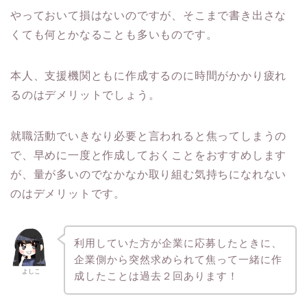
やっておいて損はないのですが、そこまで書き出さな
くても何とかなることも多いものです。
本人、支援機関ともに作成するのに時間がかかり疲れ
るのはデメリットでしょう。
就職活動でいきなり必要と言われると焦ってしまうの
で、早めに一度と作成しておくことをおすすめします
が、量が多いのでなかなか取り組む気持ちになれない
のはデメリットです。
利用していた方が企業に応募したときに、
企業側から突然求められて焦って一緒に作
よしこ
成したことは過去２回あります！