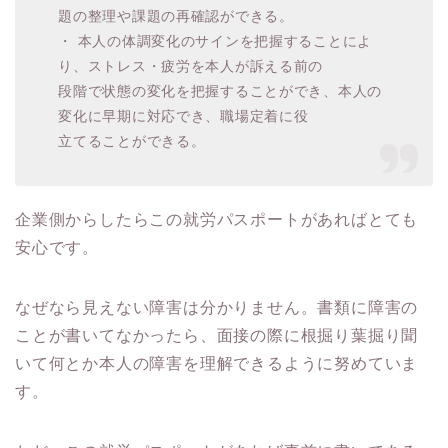
題の整理や課題の再確認ができる。
・ 本人の体調変化のサインを把握することによ
り、ストレス・疲労を本人が訴える前の
段階で状態の変化を把握することができ、本人の
変化に早期に対応でき、職場定着に役
立てることができる。
企業側からしたらこの就労パスポートがあればとても
安心です。
なぜなら見えない障害は分かりません。書類に障害の
ことが書いてなかったら、面接の際に根掘り葉掘り聞
いて何とか本人の障害を理解できるように努めていま
す。