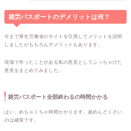
就労パスポートのデメリットは何？
今まで厚生労働省のサイトを引用してメリットを説明
しましたがもちろんデメリットもあります。
現場で作ったことがある私の意見としてぶっちゃけた
意見をまとめてみました。
就労パスポート全部終わるの時間かかる
はい、めちゃくちゃ時間かかります。超めんどくさい
のは確実です。