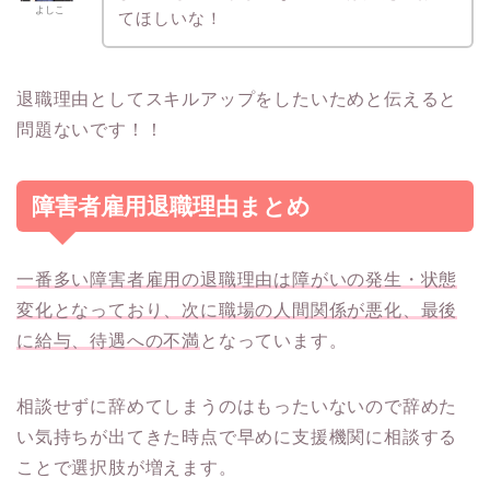
よしこ
てほしいな！
退職理由としてスキルアップをしたいためと伝えると
問題ないです！！
障害者雇用退職理由まとめ
一番多い障害者雇用の退職理由は障がいの発生・状態
変化となっており、次に職場の人間関係が悪化、最後
に給与、待遇への不満
となっています。
相談せずに辞めてしまうのはもったいないので辞めた
い気持ちが出てきた時点で早めに支援機関に相談する
ことで選択肢が増えます。