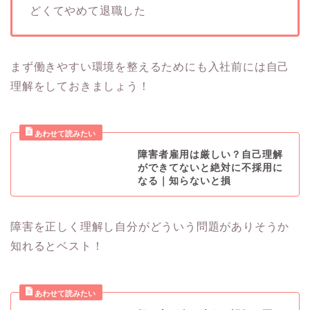
どくてやめて退職した
まず働きやすい環境を整えるためにも入社前には自己
理解をしておきましょう！
障害者雇用は厳しい？自己理解
ができてないと絶対に不採用に
なる｜知らないと損
障害を正しく理解し自分がどういう問題がありそうか
知れるとベスト！