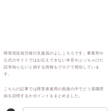
障害現役就労移行支援員のよしころろです。事業所や
公式のサイトではお伝えできない本音やぶっちゃけた
話等知らないと損する情報をブログで発信していま
す。
こちらの記事では障害者雇用の面接の中でどう退職理
由を説明するかポイントをまとめました。