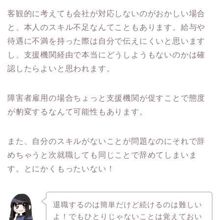
客観的に考えても会社が対応しないのがおかしい場合
と、本人のスキル不足なんてこともあります。給与や
待遇に不満を持った際は自分で伝えにくいと思います
し、支援機関経由で本当にどうしようもないのかは確
認したらよいと思われます。
障害者雇用の場合ちょっと支援機関が促すことで態度
が豹変するなんて可能性もあります。
また、自分のスキルがないことが問題なのにそれで辞
めちゃうと次就職しても同じことで辞めてしまいま
す。とにかくもったいない！
退職するのは簡単だけど続けるのは難しい
よ！でもひとりじゃないことは覚えておい