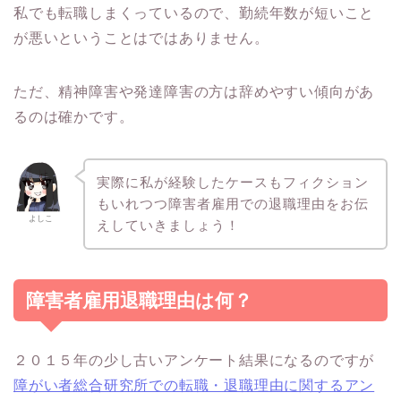
私でも転職しまくっているので、勤続年数が短いこと
が悪いということはではありません。
ただ、精神障害や発達障害の方は辞めやすい傾向があ
るのは確かです。
実際に私が経験したケースもフィクション
もいれつつ障害者雇用での退職理由をお伝
よしこ
えしていきましょう！
障害者雇用退職理由は何？
２０１５年の少し古いアンケート結果になるのですが
障がい者総合研究所での転職・退職理由に関するアン