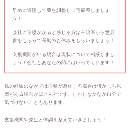
早めに通院して薬を調整し自宅療養しましょ
う！
会社に迷惑かかると感じる方は主治医から意見
書をもらって長期のお休みをもらいましょう！
支援機関がいる場合は現状について相談しまし
ょう！会社とあなたの間にはいってくれます！
私の経験のなかでは症状が悪化する場合は何かしら原
因がある場合がほとんどです。しかしなかなか自分で
気づけないこともあります。
支援機関や先生と体調を整えていきましょう！