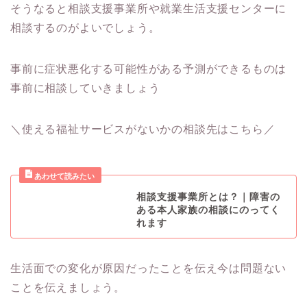
そうなると相談支援事業所や就業生活支援センターに
相談するのがよいでしょう。
事前に症状悪化する可能性がある予測ができるものは
事前に相談していきましょう
＼使える福祉サービスがないかの相談先はこちら／
相談支援事業所とは？｜障害の
ある本人家族の相談にのってく
れます
生活面での変化が原因だったことを伝え今は問題ない
ことを伝えましょう。