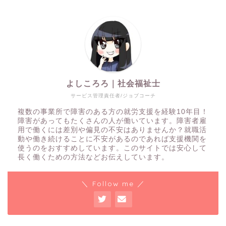
よしころろ｜社会福祉士
サービス管理責任者/ジョブコーチ
複数の事業所で障害のある方の就労支援を経験10年目！
障害があってもたくさんの人が働いています。障害者雇
用で働くには差別や偏見の不安はありませんか？就職活
動や働き続けることに不安があるのであれば支援機関を
使うのをおすすめしています。このサイトでは安心して
長く働くための方法などお伝えしています。
＼ Follow me ／