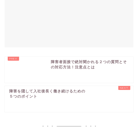
障害者面接で絶対聞かれる２つの質問とそ
の対応方法！注意点とは
障害を隠して入社後長く働き続けるための
５つのポイント