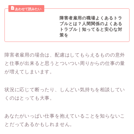
障害者雇用の職場よくあるトラ
ブルとは？人間関係のよくある
トラブル｜知ってると安心な対
策を
障害者雇用の場合は、配慮はしてもらえるものの意外
と仕事が出来ると思うとついつい周りからの仕事の量
が増えてしまいます。
状況に応じて断ったり、しんどい気持ちを相談してい
くのはとっても大事。
あなたがいっぱい仕事を抱えていることを知らないこ
とだってあるかもしれません。