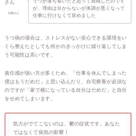
うつが落ち着いたと思って就職したのです
が、理由は分からないが体調が悪くなって
佐藤さん
仕事に行けなくて辞めました
うつ病の場合は、ストレスがない安心できる環境をい
くら整えたとしても何かのきっかけに繰り返してしま
う可能性は高いです。
責任感が強い方が多くため、「仕事を休んでしまった
僕はもうだめだ」と思い込んだり、自宅療養が必須な
のですが「家で横になっている自分はだめだ」と自分
をせめてしまいます。
気力がでてこないのは、鬱の症状です。あなた
ではなくて病気の影響！