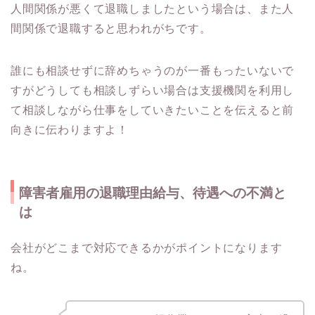
人間関係が悪くて退職しましたという場合は、また人
間関係で退職すると思われがちです。
誰にも相談せずに辞めちゃうのが一番もったいないで
すがどうしても相談しずらい場合は支援機関を利用し
て相談しながら仕事をしていきたいことを伝えると前
向きに伝わりますよ！
障害者雇用の退職理由給与、待遇への不満と
は
会社がどこまで対応できるかがポイントになります
ね。