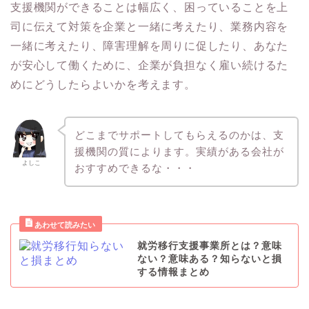
支援機関ができることは幅広く、困っていることを上
司に伝えて対策を企業と一緒に考えたり、業務内容を
一緒に考えたり、障害理解を周りに促したり、あなた
が安心して働くために、企業が負担なく雇い続けるた
めにどうしたらよいかを考えます。
どこまでサポートしてもらえるのかは、支
援機関の質によります。実績がある会社が
よしこ
おすすめできるな・・・
就労移行支援事業所とは？意味
ない？意味ある？知らないと損
する情報まとめ