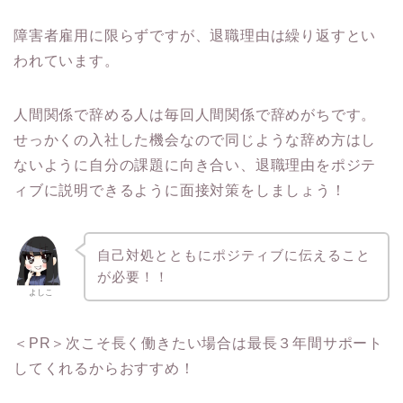
障害者雇用に限らずですが、退職理由は繰り返すとい
われています。
人間関係で辞める人は毎回人間関係で辞めがちです。
せっかくの入社した機会なので同じような辞め方はし
ないように自分の課題に向き合い、退職理由をポジテ
ィブに説明できるように面接対策をしましょう！
自己対処とともにポジティブに伝えること
が必要！！
よしこ
＜PR＞次こそ長く働きたい場合は最長３年間サポート
してくれるからおすすめ！