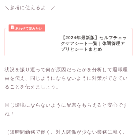
＼参考に使えるよ！／
【2024年最新版】セルフチェッ
クケアシート一覧｜体調管理ア
プリとシートまとめ
状況を振り返って何が原因だったかを分析して退職理
由を伝え、同じようにならないように対策ができてい
ることを伝えましょう。
同じ環境にならないように配慮をもらえると安心です
ね！
（短時間勤務で働く、対人関係が少ない業務に就く、