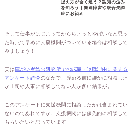
捉え方が全く違う？認知の歪み
を知ろう｜発達障害や統合失調
症にお勧め
そして仕事がはじまってからちょっとやばいなと思っ
た時点で早めに支援機関がついている場合は相談して
みましょう！
実は
障がい者総合研究所での転職・退職理由に関する
アンケート調査
のなかで、辞める前に誰かに相談した
か上司や人事に相談してない人が多い結果が。
このアンケートに支援機関に相談したかは含まれてい
ないのであれですが、
支援機関には優先的に相談して
もらいたいと思っています。