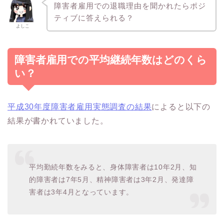
障害者雇用での退職理由を聞かれたらポジ
ティブに答えられる？
よしこ
障害者雇用での平均継続年数はどのくら
い？
平成30年度障害者雇用実態調査の結果
によると以下の
結果が書かれていました。
平均勤続年数をみると、身体障害者は10年2月、知
的障害者は7年5月、精神障害者は3年2月、発達障
害者は3年4月となっています。