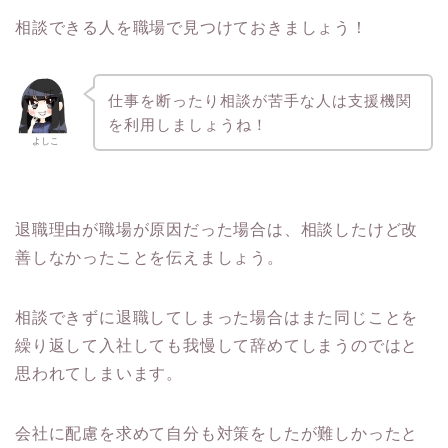
相談できる人を職場で見つけておきましょう！
仕事を断ったり相談が苦手な人は支援機関
を利用しましょうね！
よしこ
退職理由が職場が原因だった場合は、相談したけど改
善しなかったことを伝えましょう。
相談できずに退職してしまった場合はまた同じことを
繰り返して入社しても我慢して辞めてしまうのではと
思われてしまいます。
会社に配慮を求めて自分も対策をしたが難しかったと