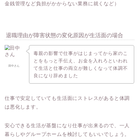
金銭管理など負担がかからない業務に就くなど）
退職理由が障害状態の変化原因が生活面の場合
毒親の影響で仕事がはじまってから家のこ
とをもっと手伝え、お金を入れろといわれ
田中さん
て生活と仕事の両立が難しくなって体調不
良になり辞めました
仕事で安定していても生活面にストレスがあると体調
は悪化します。
安心できる生活が基盤になり仕事が出来るので、一人
暮らしやグループホームを検討してもいいでしょう。