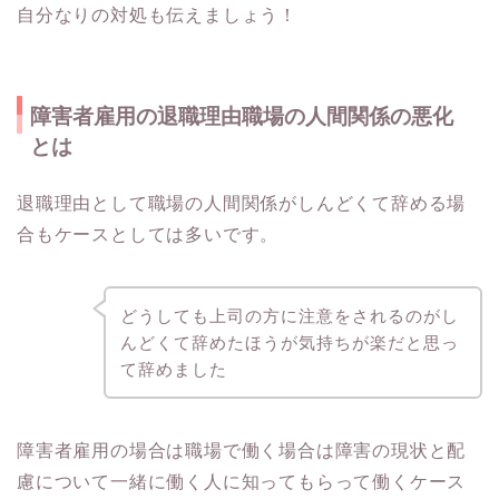
自分なりの対処も伝えましょう！
障害者雇用の退職理由職場の人間関係の悪化
とは
退職理由として職場の人間関係がしんどくて辞める場
合もケースとしては多いです。
どうしても上司の方に注意をされるのがし
んどくて辞めたほうが気持ちが楽だと思っ
て辞めました
障害者雇用の場合は職場で働く場合は障害の現状と配
慮について一緒に働く人に知ってもらって働くケース