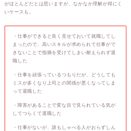
がほとんどだとは思いますが、なかなか理解が得にく
いケースも。
・仕事ができると良く見せておいて就職してし
まったので、高いスキルが求められて仕事がで
きないことで指摘を受けてしまい耐えられず退
職した
・仕事を頑張っているつもりだが、どうしても
ミスが多くなり上司との関係が悪くなってしま
って退職した
・障害があることで変な目で見られている気が
してつらくて退職した
・仕事がないが、誰もしゃべる人がおらずしん