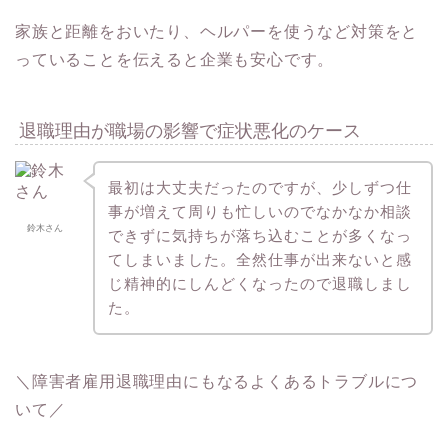
家族と距離をおいたり、ヘルパーを使うなど対策をと
っていることを伝えると企業も安心です。
退職理由が職場の影響で症状悪化のケース
最初は大丈夫だったのですが、少しずつ仕
事が増えて周りも忙しいのでなかなか相談
鈴木さん
できずに気持ちが落ち込むことが多くなっ
てしまいました。全然仕事が出来ないと感
じ精神的にしんどくなったので退職しまし
た。
＼障害者雇用退職理由にもなるよくあるトラブルにつ
いて／