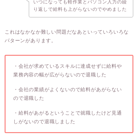
いつになっても軽作業とパソコン入力の繰
り返しで給料も上がらないのでやめました
これはなかなか難しい問題だなあといっていろいろな
パターンがあります。
・会社が求めているスキルに達成せずに給料や
業務内容の幅が広がらないので退職した
・会社の業績がよくないので給料があがらない
ので退職した
・給料があがるということで就職したけど見通
しがないので退職しました