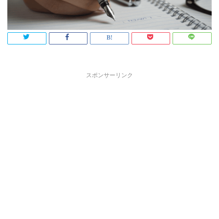
スポンサーリンク