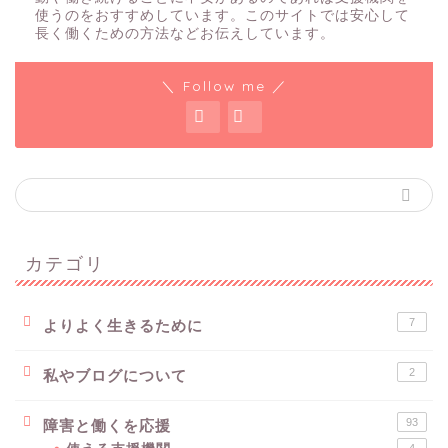
使うのをおすすめしています。このサイトでは安心して
長く働くための方法などお伝えしています。
＼ Follow me ／
カテゴリ
7
よりよく生きるために
2
私やブログについて
93
障害と働くを応援